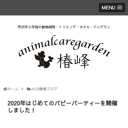
MENU
所沢市小手指の動物病院・トリミング・ホテル・ドッグラン
ホーム
ACG椿峰ブログ
2020年はじめてのパピーパーティーを開催
しました！