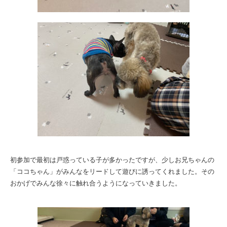
初参加で最初は戸惑っている子が多かったですが、少しお兄ちゃんの
「ココちゃん」がみんなをリードして遊びに誘ってくれました。その
おかげでみんな徐々に触れ合うようになっていきました。